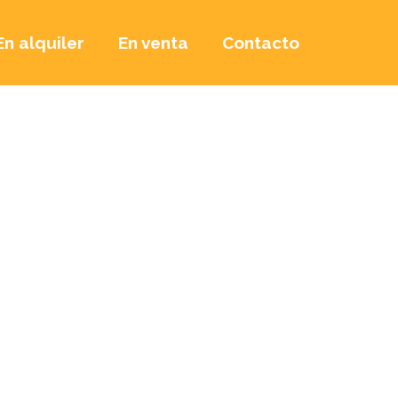
En alquiler
En venta
Contacto