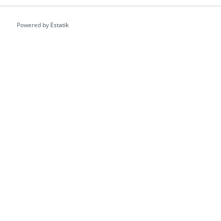
Powered by
Estatik