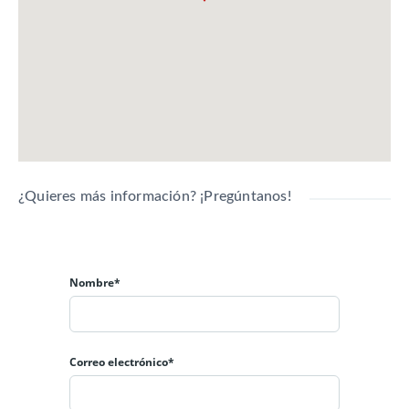
¿Quieres más información? ¡Pregúntanos!
Nombre*
Correo electrónico*