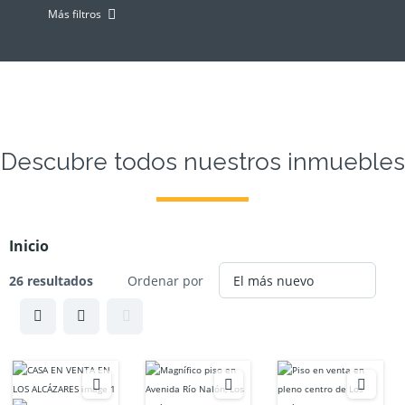
Más filtros
Descubre todos nuestros inmuebles
Inicio
26 resultados
Ordenar por