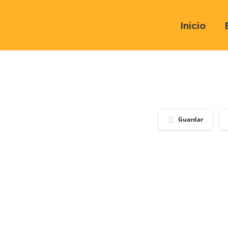
Inicio
Guardar