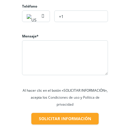
Teléfono
Mensaje*
Al hacer clic en el botón «SOLICITAR INFORMACIÓN»,
acepta los
Condiciones de uso
y
Política de
privacidad
SOLICITAR INFORMACIÓN