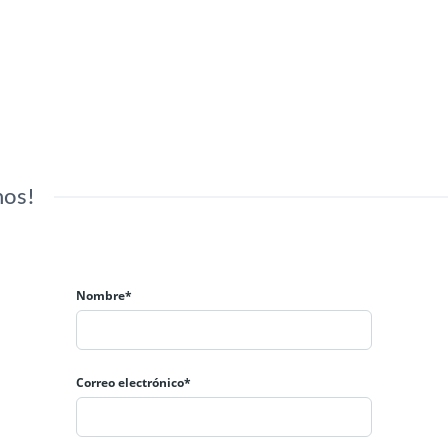
nos!
Nombre*
Correo electrónico*