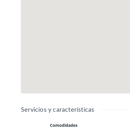
Servicios y características
Comodidades